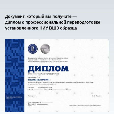
Документ, который вы получите
—
диплом о профессиональной переподготовке
установленного НИУ ВШЭ образца