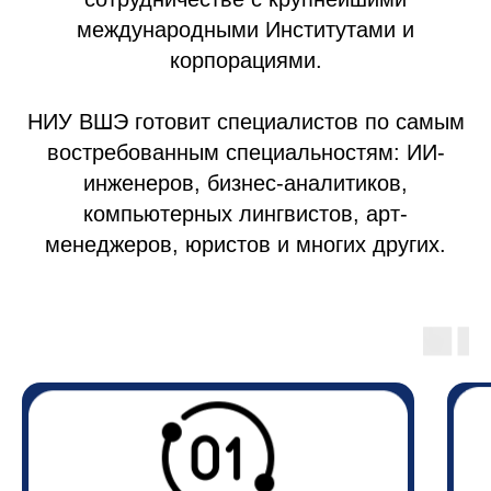
международными Институтами и
корпорациями.
НИУ ВШЭ готовит специалистов по самым
востребованным специальностям: ИИ-
инженеров, бизнес-аналитиков,
компьютерных лингвистов, арт-
менеджеров, юристов и многих других.