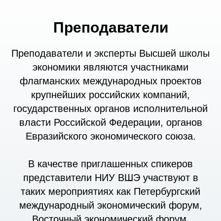
Преподаватели
Преподаватели и эксперты Высшей школы
экономики являются участниками
флагманских международных проектов
крупнейших российских компаний,
государственных органов исполнительной
власти Российской Федерации, органов
Евразийского экономического союза.
В качестве приглашенных спикеров
представители НИУ ВШЭ участвуют в
таких мероприятиях как Петербургский
международный экономический форум,
Восточный экономический форум,