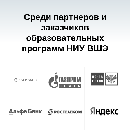
Среди партнеров и
заказчиков
образовательных
программ НИУ ВШЭ