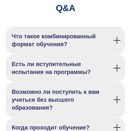
Q&A
Что такое комбинированный
формат обучения?
Есть ли вступительные
испытания на программы?
Возможно ли поступить к вам
учиться без высшего
образования?
Когда проходит обучение?