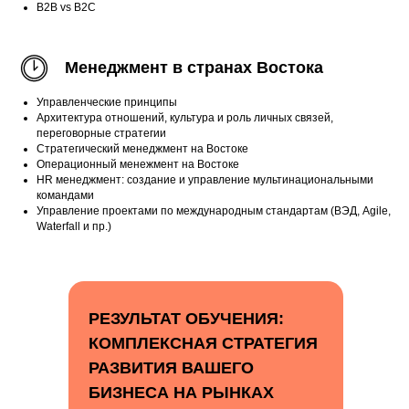
В2В vs В2С
Менеджмент в странах Востока
Управленческие принципы
Архитектура отношений, культура и роль личных связей,
переговорные стратегии
Стратегический менеджмент на Востоке
Операционный менежмент на Востоке
HR менеджмент: создание и управление мультинациональными
командами
Управление проектами по международным стандартам (ВЭД, Agile,
Waterfall и пр.)
РЕЗУЛЬТАТ ОБУЧЕНИЯ:
КОМПЛЕКСНАЯ СТРАТЕГИЯ
РАЗВИТИЯ ВАШЕГО
БИЗНЕСА НА РЫНКАХ