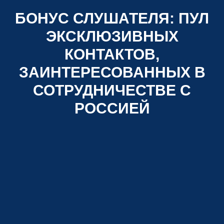
БОНУС СЛУШАТЕЛЯ:
ПУЛ
ЭКСКЛЮЗИВНЫХ
КОНТАКТОВ,
ЗАИНТЕРЕСОВАННЫХ В
СОТРУДНИЧЕСТВЕ С
РОССИЕЙ