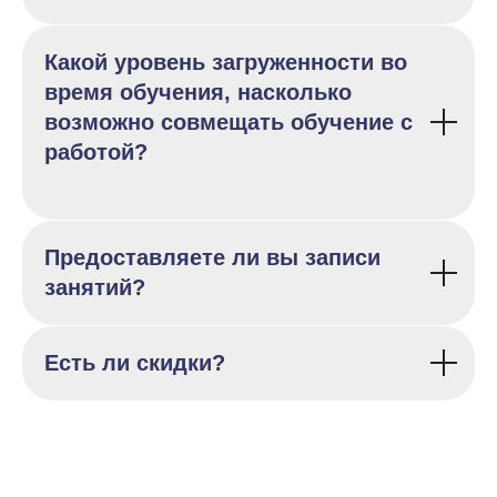
Какой уровень загруженности во
время обучения, насколько
возможно совмещать обучение с
работой?
Предоставляете ли вы записи
занятий?
Есть ли скидки?