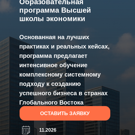
Образовательная
программа Высшей
школы экономики
Основанная на лучших
практиках и реальных кейсах,
программа предлагает
интенсивное обучение
комплексному системному
подходу к созданию
успешного бизнеса в странах
Глобального Востока
ОСТАВИТЬ ЗАЯВКУ
11.2026