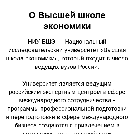
О Высшей школе
экономики
НИУ ВШЭ — Национальный
исследовательский университет «Высшая
школа экономики», который входит в число
ведущих вузов России.
Университет является ведущим
российским экспертным центром в сфере
международного сотрудничества -
программы профессиональной подготовки
и переподготовки в сфере международного
бизнеса создаются с привлечением в
сотрудничестве с крупнейшими