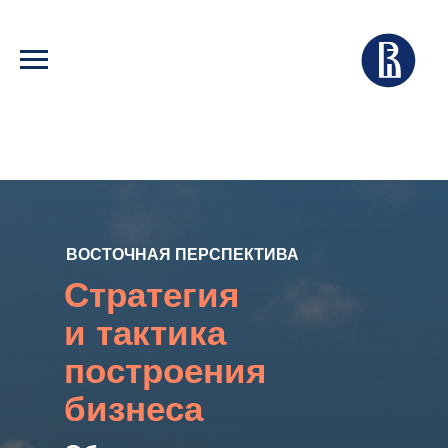
ВОСТОЧНАЯ ПЕРСПЕКТИВА
Стратегия
и тактика
построения
бизнеса