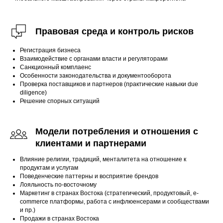
Правовая среда и контроль рисков
Регистрация бизнеса
Взаимодействие с органами власти и регуляторами
Санкционный комплаенс
Особенности законодательства и документооборота
Проверка поставщиков и партнеров (практические навыки due
diligence)
Решение спорных ситуаций
Модели потребления и отношения с
клиентами и партнерами
Влияние религии, традиций, менталитета на отношение к
продуктам и услугам
Поведенческие паттерны и восприятие брендов
Лояльность по-восточному
Маркетинг в странах Востока (стратегический, продуктовый, e-
commerce платформы, работа с инфлюенсерами и сообществами
и пр.)
Продажи в странах Востока