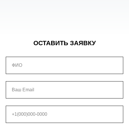
ОСТАВИТЬ ЗАЯВКУ