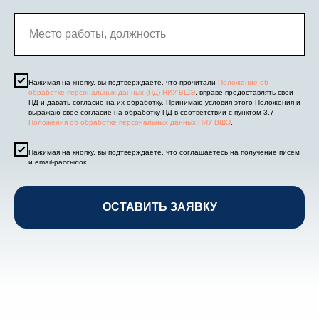
Нажимая на кнопку, вы подтверждаете, что прочитали
Положение об
обработке персональных данных (ПД) НИУ ВШЭ
, вправе предоставлять свои
ПД и давать согласие на их обработку. Принимаю условия этого Положения и
выражаю свое согласие на обработку ПД в соответствии с пунктом 3.7
Положения об обработке персональных данных НИУ ВШЭ
.
Нажимая на кнопку, вы подтверждаете, что соглашаетесь на получение писем
и email-рассылок.
ОСТАВИТЬ ЗАЯВКУ