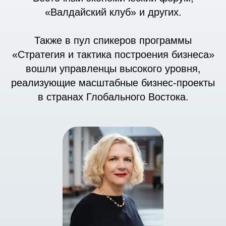
«Валдайский клуб» и других.
Также в пул спикеров программы
«
Стратегия и тактика построения бизнеса»
вошли управленцы высокого уровня,
реализующие масштабные бизнес-проекты
в странах Глобального Востока.